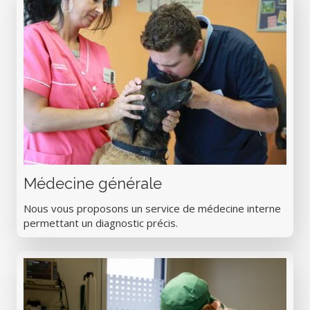
Médecine générale
Nous vous proposons un service de médecine interne
permettant un diagnostic précis.