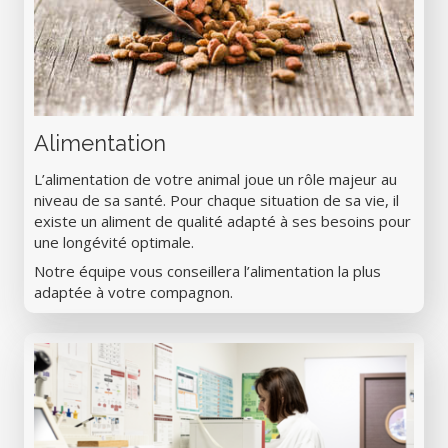
Alimentation
L’alimentation de votre animal joue un rôle majeur au
niveau de sa santé. Pour chaque situation de sa vie, il
existe un aliment de qualité adapté à ses besoins pour
une longévité optimale.
Notre équipe vous conseillera l’alimentation la plus
adaptée à votre compagnon.