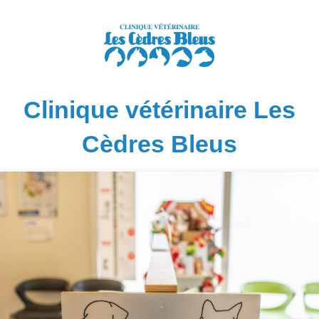
Clinique vétérinaire Les
Cèdres Bleus