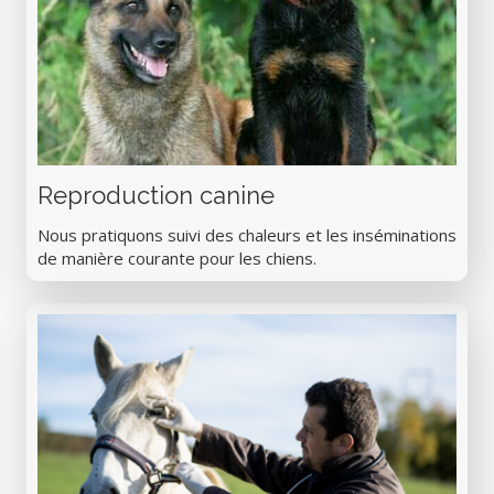
Reproduction canine
Nous pratiquons suivi des chaleurs et les inséminations
de manière courante pour les chiens.