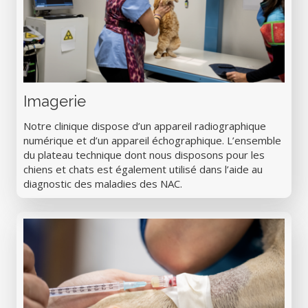
Imagerie
Notre clinique dispose d’un appareil radiographique
numérique et d’un appareil échographique. L’ensemble
du plateau technique dont nous disposons pour les
chiens et chats est également utilisé dans l’aide au
diagnostic des maladies des NAC.