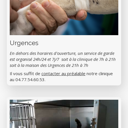
Urgences
En dehors des horaires d'ouverture, un service de garde
est organisé 24h/24 et 7j/7 soit à la clinique de 7h à 21h
soit à la maison des Urgences de 21h à 7h
Il vous suffit de
contacter au préalable
notre clinique
au 04.77.54.60.53.