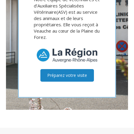
d’Auxiliaires Spécialisées
Vétérinaire(ASV) est au service
des animaux et de leurs
propriétaires. Elle vous reçoit à
Veauche au cœur de la Plaine du
Forez.
Préparez votre visite