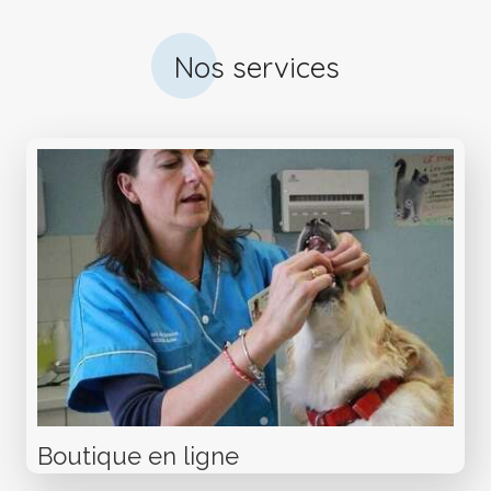
Nos services
Boutique en ligne