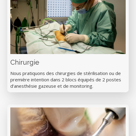
Chirurgie
Nous pratiquons des chirurgies de stérilisation ou de
première intention dans 2 blocs équipés de 2 postes
d’anesthésie gazeuse et de monitoring.