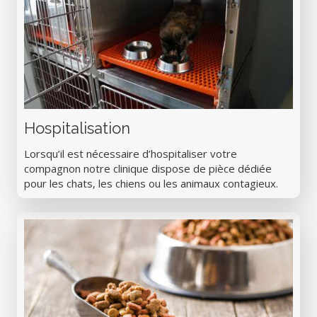
Hospitalisation
Lorsqu’il est nécessaire d’hospitaliser votre
compagnon notre clinique dispose de pièce dédiée
pour les chats, les chiens ou les animaux contagieux.