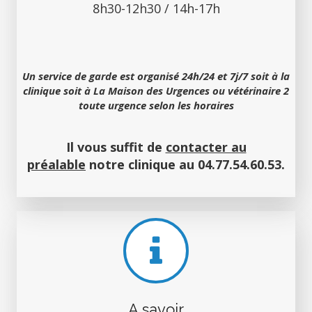
8h30-12h30 / 14h-17h
Un service de garde est organisé 24h/24 et 7j/7 soit à la
clinique soit à La Maison des Urgences ou vétérinaire 2
toute urgence selon les horaires
Il vous suffit de
contacter au
préalable
notre clinique au 04.77.54.60.53.
A savoir