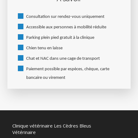
Consultation sur rendez-vous uniquement
Accessible aux personnes à mobilité réduite
Parking plein pied gratuit à la clinique
Chien tenu en laisse
Chat et NAC dans une cage de transport
Paiement possible par espèces, chèque, carte
bancaire ou virement
Clinique vétérinaire Les Cèdres Bleus
Vétérinaire