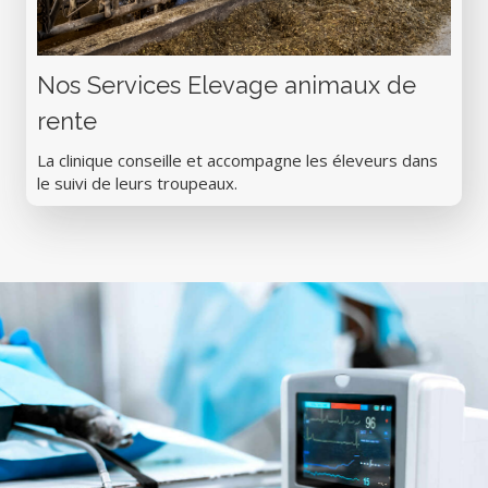
Nos Services Elevage animaux de
rente
La clinique conseille et accompagne les éleveurs dans
le suivi de leurs troupeaux.