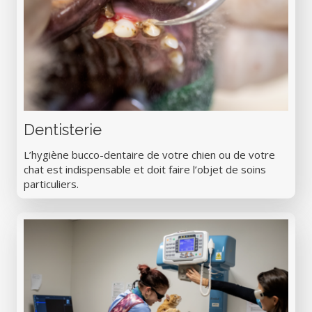
Dentisterie
L’hygiène bucco-dentaire de votre chien ou de votre
chat est indispensable et doit faire l’objet de soins
particuliers.