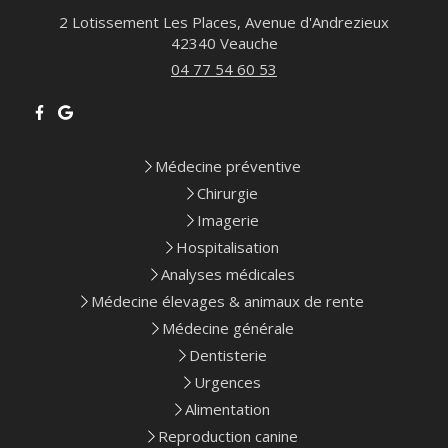
2 Lotissement Les Places, Avenue d'Andrezieux
42340
Veauche
04 77 54 60 53
Médecine préventive
Chirurgie
Imagerie
Hospitalisation
Analyses médicales
Médecine élevages & animaux de rente
Médecine générale
Dentisterie
Urgences
Alimentation
Reproduction canine