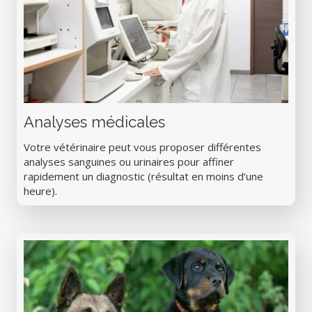
Analyses médicales
Votre vétérinaire peut vous proposer différentes
analyses sanguines ou urinaires pour affiner
rapidement un diagnostic (résultat en moins d’une
heure).