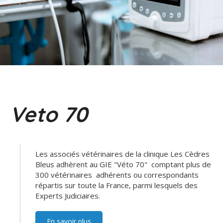
Veto 70
Les associés vétérinaires de la clinique Les Cèdres
Bleus adhèrent au GIE "Véto 70" comptant plus de
300 vétérinaires adhérents ou correspondants
répartis sur toute la France, parmi lesquels des
Experts Judiciaires.
En savoir plus