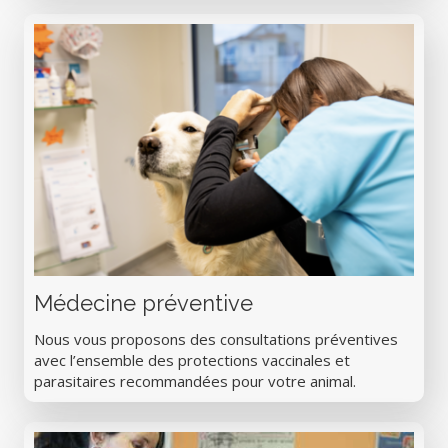
Médecine préventive
Nous vous proposons des consultations préventives
avec l’ensemble des protections vaccinales et
parasitaires recommandées pour votre animal.