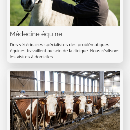
Médecine équine
Des vétérinaires spécialistes des problématiques
équines travaillent au sein de la clinique. Nous réalisons
les visites à domiciles.