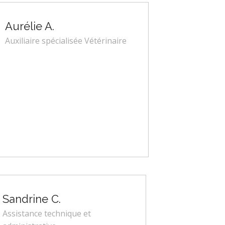
Aurélie A.
Auxiliaire spécialisée Vétérinaire
Sandrine C.
Assistance technique et