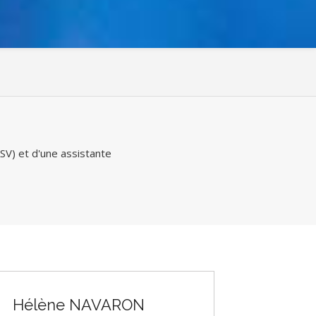
SV) et d'une assistante
Hélène NAVARON