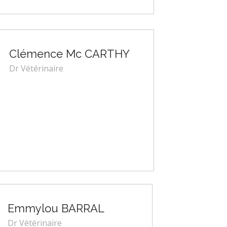
Clémence Mc CARTHY
Dr Vétérinaire
Emmylou BARRAL
Dr Vétérinaire