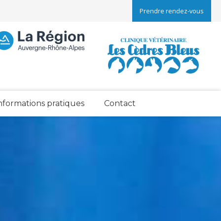
Prendre rendez-vous
nformations pratiques
Contact