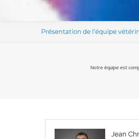
Présentation de l'équipe vétéri
Notre équipe est compo
Jean Ch