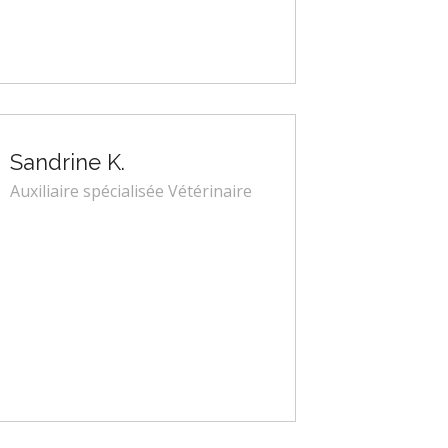
Sandrine K.
Auxiliaire spécialisée Vétérinaire