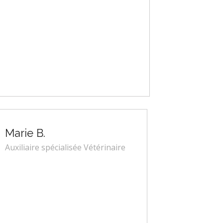
Marie B.
Auxiliaire spécialisée Vétérinaire