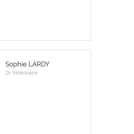
Sophie LARDY
Dr Vétérinaire