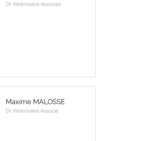
Dr Vétérinaire Associée
Maxime MALOSSE
Dr Vétérinaire Associé