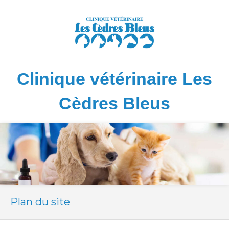
Clinique vétérinaire Les
Cèdres Bleus
Plan du site